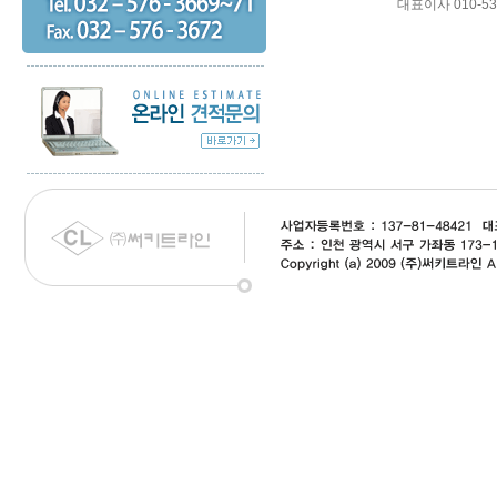
대표이사 010-53