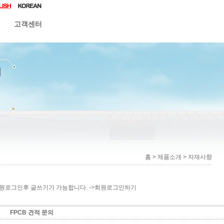
고객센터
홈 > 제품소개 > 자재사향
원로그인후 글쓰기가 가능합니다. ->
회원로그인하기
FPCB 견적 문의