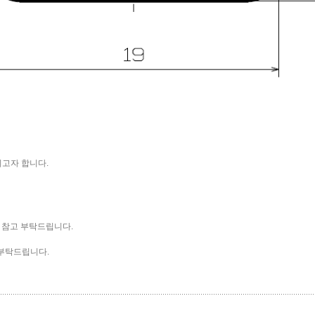
리고자 합니다.
 참고 부탁드립니다.
부탁드립니다.