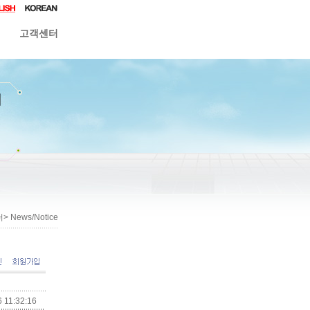
고객센터
 News/Notice
 11:32:16