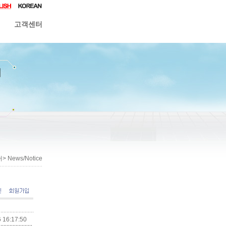
고객센터
 News/Notice
 16:17:50