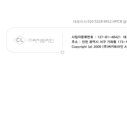
대표이사 010-5318-9912 HPCB 