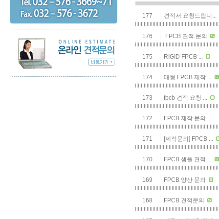
177
견적서 요청드립니...
176
FPCB 견적 문의
175
RIGID FPCB ...
174
대형 FPCB 제작 ...
173
fpcb 견적 요청 ...
172
FPCB 제작 문의
171
[제작문의] FPCB ...
170
FPCB 샘플 견적 ...
169
FPCB 양산 문의
168
FPCB 견적문의