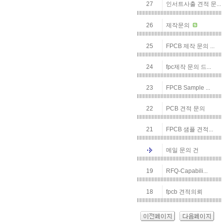
27
인서트사출 견적 문...
26
제작문의
25
FPCB 제작 문의 ...
24
fpc제작 문의 드...
23
FPCB Sample ...
22
PCB 견적 문의
21
FPCB 샘플 견적...
메일 문의 건
19
RFQ-Capabili...
18
fpcb 견적의뢰