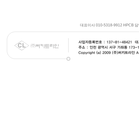
대표이사 010-5318-9912 HPCB 